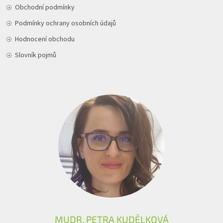
Obchodní podmínky
Podmínky ochrany osobních údajů
Hodnocení obchodu
Slovník pojmů
MUDR. PETRA KUDĚLKOVÁ