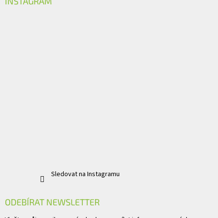
INSTAGRAM
Sledovat na Instagramu
ODEBÍRAT NEWSLETTER