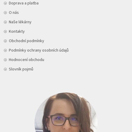
Doprava a platba
O nás
Naše lékárny
Kontakty
Obchodní podmínky
Podmínky ochrany osobních údajů
Hodnocení obchodu
Slovník pojmů