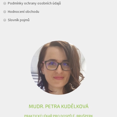
Podmínky ochrany osobních údajů
Hodnocení obchodu
Slovník pojmů
MUDR. PETRA KUDĚLKOVÁ
PRAKTICKÝ LÉKAŘ PRO DOSPĚLÉ, BRUŠPERK