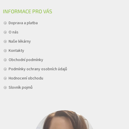
INFORMACE PRO VÁS
Doprava a platba
O nás
Naše lékárny
Kontakty
Obchodní podmínky
Podmínky ochrany osobních údajů
Hodnocení obchodu
Slovník pojmů