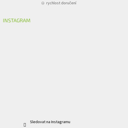
rychlost doručení
INSTAGRAM
Sledovat na Instagramu