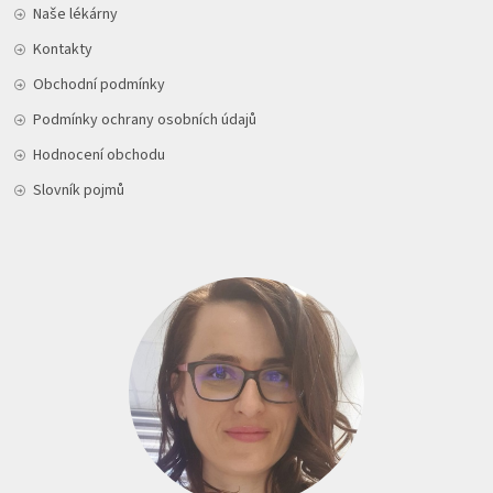
Naše lékárny
Kontakty
Obchodní podmínky
Podmínky ochrany osobních údajů
Hodnocení obchodu
Slovník pojmů