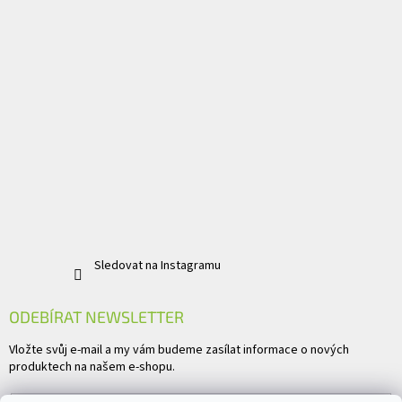
Sledovat na Instagramu
ODEBÍRAT NEWSLETTER
Vložte svůj e-mail a my vám budeme zasílat informace o nových
produktech na našem e-shopu.