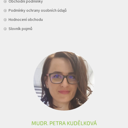
Obchodní podmínky
Podmínky ochrany osobních údajů
Hodnocení obchodu
Slovník pojmů
MUDR. PETRA KUDĚLKOVÁ