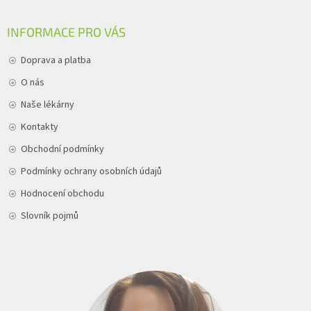
INFORMACE PRO VÁS
Doprava a platba
O nás
Naše lékárny
Kontakty
Obchodní podmínky
Podmínky ochrany osobních údajů
Hodnocení obchodu
Slovník pojmů