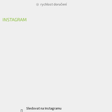
rychlost doručení
INSTAGRAM
Sledovat na Instagramu