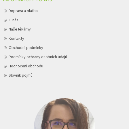
Doprava a platba
O nás
Naše lékárny
Kontakty
Obchodní podmínky
Podmínky ochrany osobních údajů
Hodnocení obchodu
Slovník pojmů