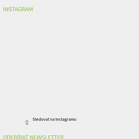
INSTAGRAM
Sledovat na Instagramu
ODEBÍRAT NEWSLETTER