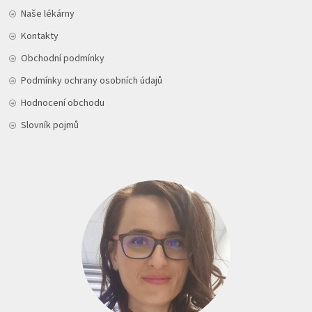
Naše lékárny
Kontakty
Obchodní podmínky
Podmínky ochrany osobních údajů
Hodnocení obchodu
Slovník pojmů