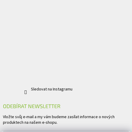
Sledovat na Instagramu
ODEBÍRAT NEWSLETTER
Vložte svůj e-mail a my vám budeme zasílat informace o nových
produktech na našem e-shopu.