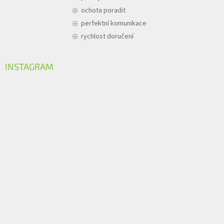
ochota poradit
perfektní komunikace
rychlost doručení
INSTAGRAM