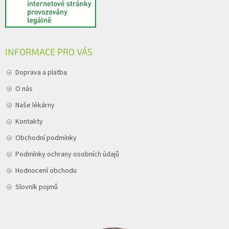
INFORMACE PRO VÁS
Doprava a platba
O nás
Naše lékárny
Kontakty
Obchodní podmínky
Podmínky ochrany osobních údajů
Hodnocení obchodu
Slovník pojmů