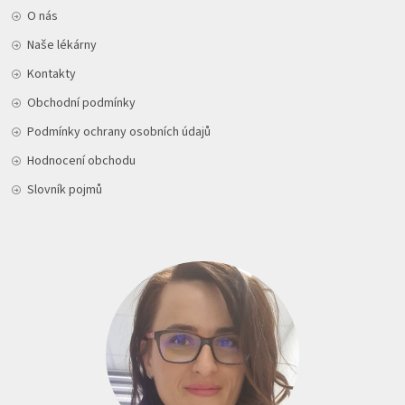
O nás
Naše lékárny
Kontakty
Obchodní podmínky
Podmínky ochrany osobních údajů
Hodnocení obchodu
Slovník pojmů