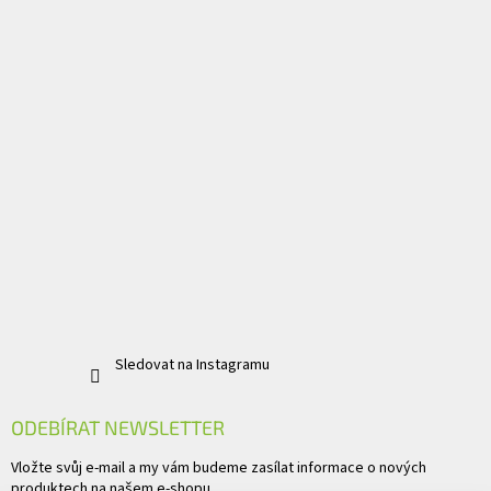
Sledovat na Instagramu
ODEBÍRAT NEWSLETTER
Vložte svůj e-mail a my vám budeme zasílat informace o nových
produktech na našem e-shopu.