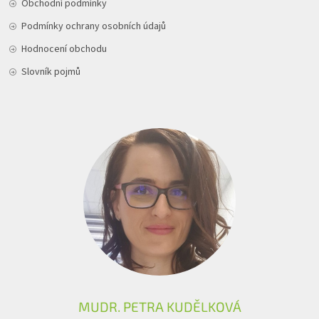
Obchodní podmínky
Podmínky ochrany osobních údajů
Hodnocení obchodu
Slovník pojmů
MUDR. PETRA KUDĚLKOVÁ