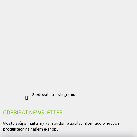
Sledovat na Instagramu
ODEBÍRAT NEWSLETTER
Vložte svůj e-mail a my vám budeme zasílat informace o nových
produktech na našem e-shopu.