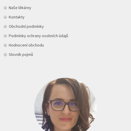
Naše lékárny
Kontakty
Obchodní podmínky
Podmínky ochrany osobních údajů
Hodnocení obchodu
Slovník pojmů