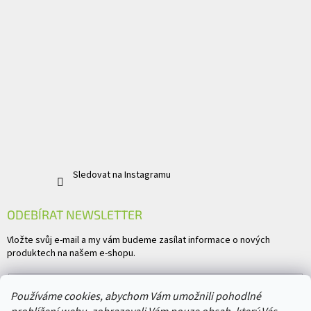
Sledovat na Instagramu
ODEBÍRAT NEWSLETTER
Vložte svůj e-mail a my vám budeme zasílat informace o nových
produktech na našem e-shopu.
E-mail
Používáme cookies, abychom Vám umožnili pohodlné