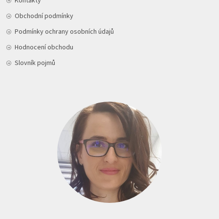
Kontakty
Obchodní podmínky
Podmínky ochrany osobních údajů
Hodnocení obchodu
Slovník pojmů