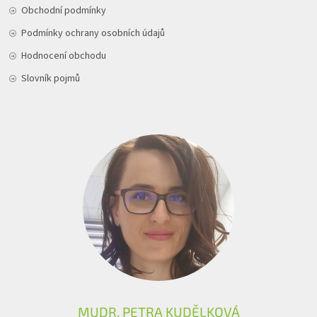
Obchodní podmínky
Podmínky ochrany osobních údajů
Hodnocení obchodu
Slovník pojmů
MUDR. PETRA KUDĚLKOVÁ