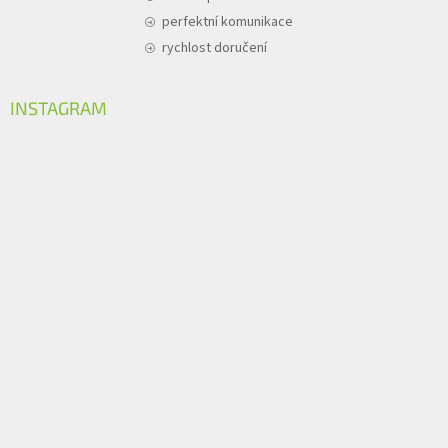
perfektní komunikace
rychlost doručení
INSTAGRAM