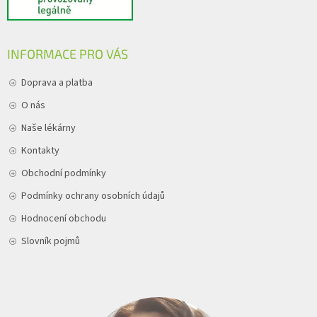
INFORMACE PRO VÁS
Doprava a platba
O nás
Naše lékárny
Kontakty
Obchodní podmínky
Podmínky ochrany osobních údajů
Hodnocení obchodu
Slovník pojmů