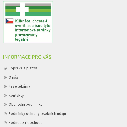
INFORMACE PRO VÁS
Doprava a platba
O nás
Naše lékárny
Kontakty
Obchodní podmínky
Podmínky ochrany osobních údajů
Hodnocení obchodu