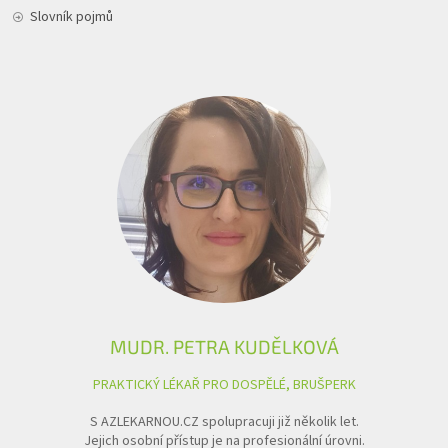
Slovník pojmů
MUDR. PETRA KUDĚLKOVÁ
PRAKTICKÝ LÉKAŘ PRO DOSPĚLÉ, BRUŠPERK
S AZLEKARNOU.CZ spolupracuji již několik let.
Jejich osobní přístup je na profesionální úrovni.