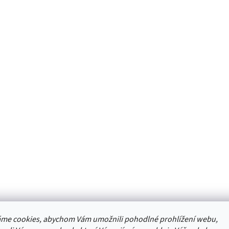
me cookies, abychom Vám umožnili pohodlné prohlížení webu,