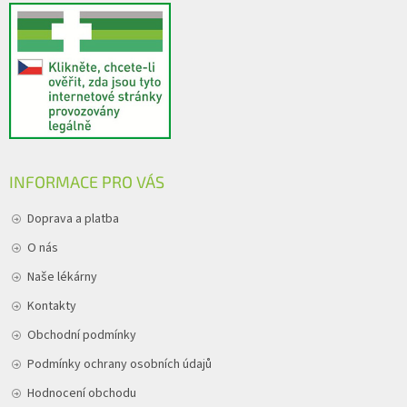
INFORMACE PRO VÁS
Doprava a platba
O nás
Naše lékárny
Kontakty
Obchodní podmínky
Podmínky ochrany osobních údajů
Hodnocení obchodu