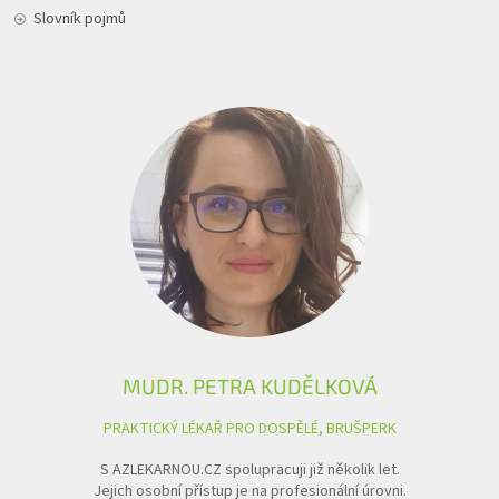
Slovník pojmů
MUDR. PETRA KUDĚLKOVÁ
PRAKTICKÝ LÉKAŘ PRO DOSPĚLÉ, BRUŠPERK
S AZLEKARNOU.CZ spolupracuji již několik let.
Jejich osobní přístup je na profesionální úrovni.