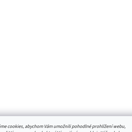
me cookies, abychom Vám umožnili pohodlné prohlížení webu,