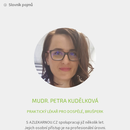
Slovník pojmů
MUDR. PETRA KUDĚLKOVÁ
PRAKTICKÝ LÉKAŘ PRO DOSPĚLÉ, BRUŠPERK
S AZLEKARNOU.CZ spolupracuji již několik let.
Jejich osobní přístup je na profesionální úrovni.