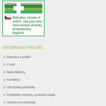
INFORMACE PRO VÁS
Doprava a platba
O nás
Naše lékárny
Kontakty
Obchodní podmínky
Podmínky ochrany osobních údajů
Hodnocení obchodu