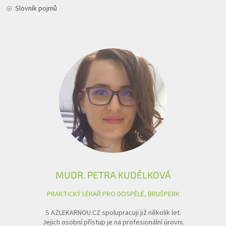
Slovník pojmů
MUDR. PETRA KUDĚLKOVÁ
PRAKTICKÝ LÉKAŘ PRO DOSPĚLÉ, BRUŠPERK
S AZLEKARNOU.CZ spolupracuji již několik let.
Jejich osobní přístup je na profesionální úrovni.