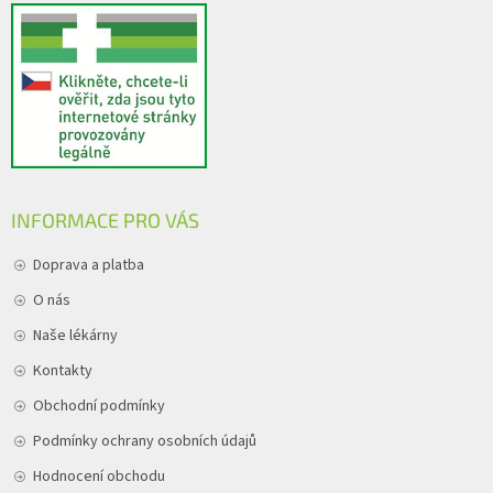
INFORMACE PRO VÁS
Doprava a platba
O nás
Naše lékárny
Kontakty
Obchodní podmínky
Podmínky ochrany osobních údajů
Hodnocení obchodu