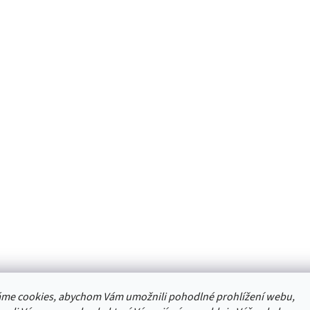
me cookies, abychom Vám umožnili pohodlné prohlížení webu,