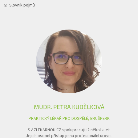
Slovník pojmů
MUDR. PETRA KUDĚLKOVÁ
PRAKTICKÝ LÉKAŘ PRO DOSPĚLÉ, BRUŠPERK
S AZLEKARNOU.CZ spolupracuji již několik let.
Jejich osobní přístup je na profesionální úrovni.