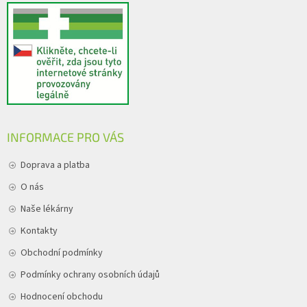
INFORMACE PRO VÁS
Doprava a platba
O nás
Naše lékárny
Kontakty
Obchodní podmínky
Podmínky ochrany osobních údajů
Hodnocení obchodu