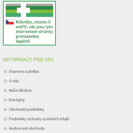
INFORMACE PRO VÁS
Doprava a platba
O nás
Naše lékárny
Kontakty
Obchodní podmínky
Podmínky ochrany osobních údajů
Hodnocení obchodu