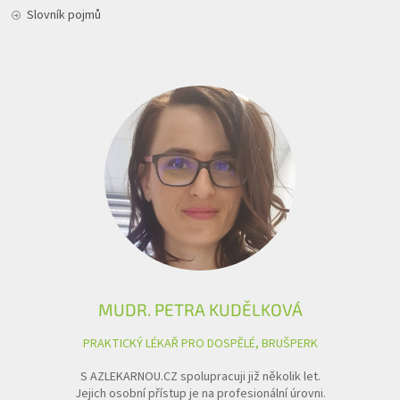
Slovník pojmů
MUDR. PETRA KUDĚLKOVÁ
PRAKTICKÝ LÉKAŘ PRO DOSPĚLÉ, BRUŠPERK
S AZLEKARNOU.CZ spolupracuji již několik let.
Jejich osobní přístup je na profesionální úrovni.