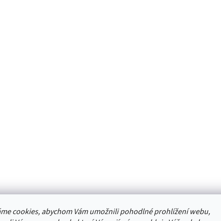
me cookies, abychom Vám umožnili pohodlné prohlížení webu,