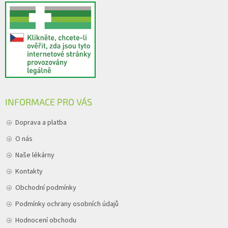
INFORMACE PRO VÁS
Doprava a platba
O nás
Naše lékárny
Kontakty
Obchodní podmínky
Podmínky ochrany osobních údajů
Hodnocení obchodu