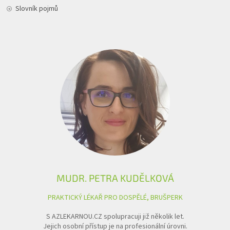
Slovník pojmů
MUDR. PETRA KUDĚLKOVÁ
PRAKTICKÝ LÉKAŘ PRO DOSPĚLÉ, BRUŠPERK
S AZLEKARNOU.CZ spolupracuji již několik let.
Jejich osobní přístup je na profesionální úrovni.