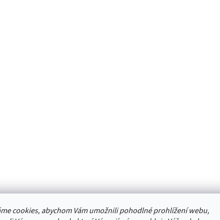
me cookies, abychom Vám umožnili pohodlné prohlížení webu,