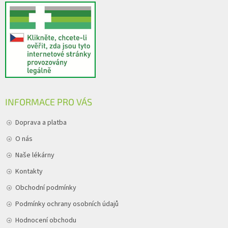
INFORMACE PRO VÁS
Doprava a platba
O nás
Naše lékárny
Kontakty
Obchodní podmínky
Podmínky ochrany osobních údajů
Hodnocení obchodu