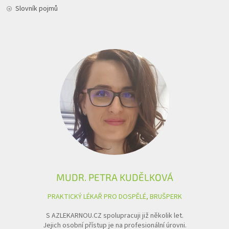
Slovník pojmů
MUDR. PETRA KUDĚLKOVÁ
PRAKTICKÝ LÉKAŘ PRO DOSPĚLÉ, BRUŠPERK
S AZLEKARNOU.CZ spolupracuji již několik let.
Jejich osobní přístup je na profesionální úrovni.