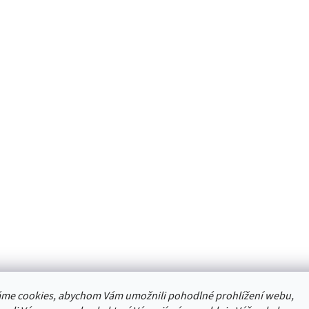
me cookies, abychom Vám umožnili pohodlné prohlížení webu,