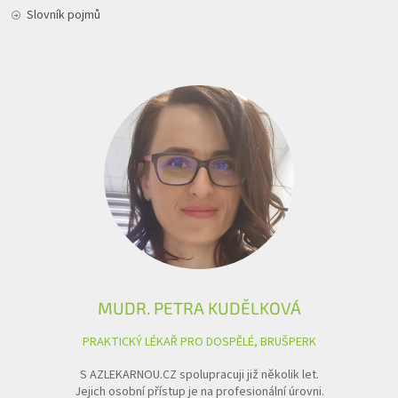
Slovník pojmů
MUDR. PETRA KUDĚLKOVÁ
PRAKTICKÝ LÉKAŘ PRO DOSPĚLÉ, BRUŠPERK
S AZLEKARNOU.CZ spolupracuji již několik let.
Jejich osobní přístup je na profesionální úrovni.