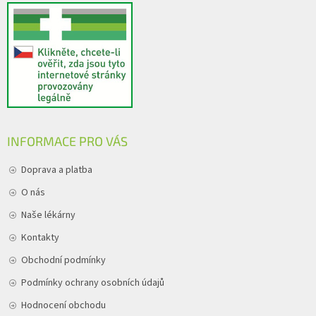
INFORMACE PRO VÁS
Doprava a platba
O nás
Naše lékárny
Kontakty
Obchodní podmínky
Podmínky ochrany osobních údajů
Hodnocení obchodu