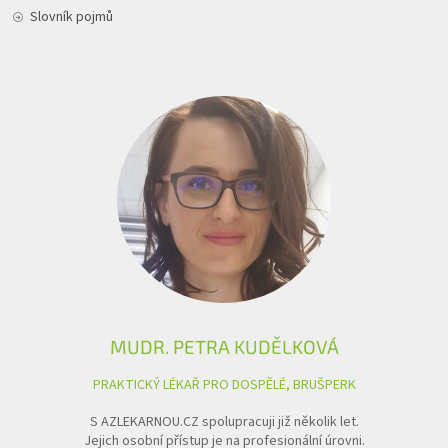
Slovník pojmů
MUDR. PETRA KUDĚLKOVÁ
PRAKTICKÝ LÉKAŘ PRO DOSPĚLÉ, BRUŠPERK
S AZLEKARNOU.CZ spolupracuji již několik let.
Jejich osobní přístup je na profesionální úrovni.