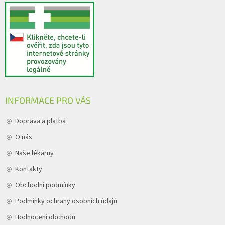
INFORMACE PRO VÁS
Doprava a platba
O nás
Naše lékárny
Kontakty
Obchodní podmínky
Podmínky ochrany osobních údajů
Hodnocení obchodu