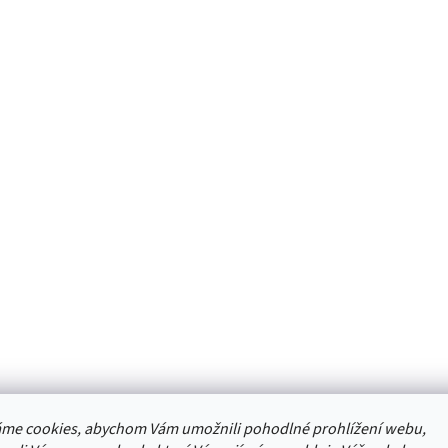
me cookies, abychom Vám umožnili pohodlné prohlížení webu,