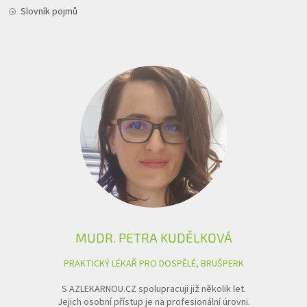
Slovník pojmů
MUDR. PETRA KUDĚLKOVÁ
PRAKTICKÝ LÉKAŘ PRO DOSPĚLÉ, BRUŠPERK
S AZLEKARNOU.CZ spolupracuji již několik let.
Jejich osobní přístup je na profesionální úrovni.