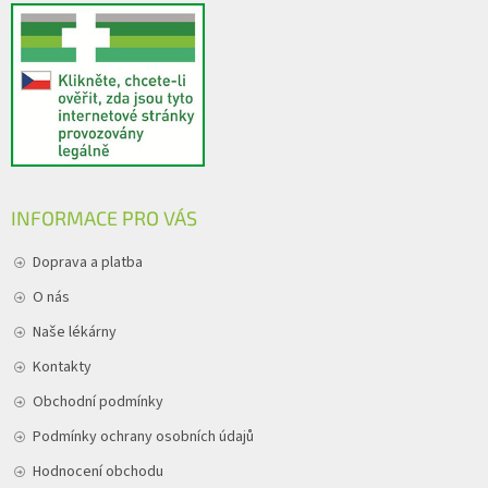
INFORMACE PRO VÁS
Doprava a platba
O nás
Naše lékárny
Kontakty
Obchodní podmínky
Podmínky ochrany osobních údajů
Hodnocení obchodu