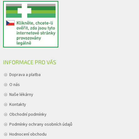
INFORMACE PRO VÁS
Doprava a platba
O nás
Naše lékárny
Kontakty
Obchodní podmínky
Podmínky ochrany osobních údajů
Hodnocení obchodu