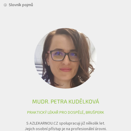
Slovník pojmů
MUDR. PETRA KUDĚLKOVÁ
PRAKTICKÝ LÉKAŘ PRO DOSPĚLÉ, BRUŠPERK
S AZLEKARNOU.CZ spolupracuji již několik let.
Jejich osobní přístup je na profesionální úrovni.