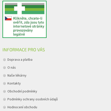
INFORMACE PRO VÁS
Doprava a platba
O nás
Naše lékárny
Kontakty
Obchodní podmínky
Podmínky ochrany osobních údajů
Hodnocení obchodu