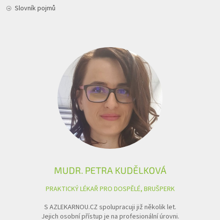
Slovník pojmů
MUDR. PETRA KUDĚLKOVÁ
PRAKTICKÝ LÉKAŘ PRO DOSPĚLÉ, BRUŠPERK
S AZLEKARNOU.CZ spolupracuji již několik let.
Jejich osobní přístup je na profesionální úrovni.