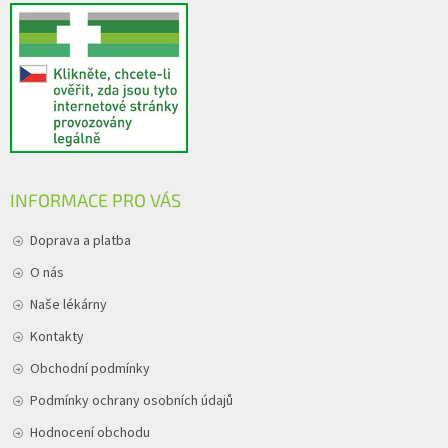
INFORMACE PRO VÁS
Doprava a platba
O nás
Naše lékárny
Kontakty
Obchodní podmínky
Podmínky ochrany osobních údajů
Hodnocení obchodu