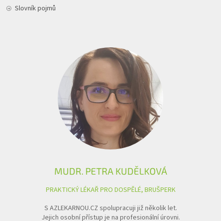
Slovník pojmů
MUDR. PETRA KUDĚLKOVÁ
PRAKTICKÝ LÉKAŘ PRO DOSPĚLÉ, BRUŠPERK
S AZLEKARNOU.CZ spolupracuji již několik let.
Jejich osobní přístup je na profesionální úrovni.