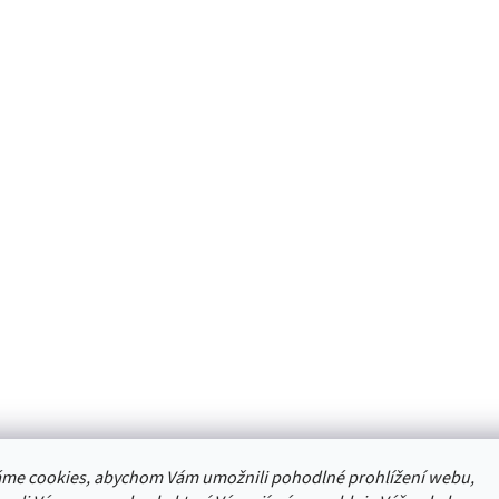
me cookies, abychom Vám umožnili pohodlné prohlížení webu,