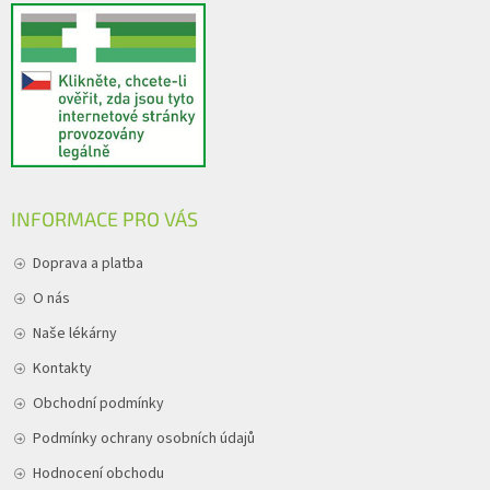
INFORMACE PRO VÁS
Doprava a platba
O nás
Naše lékárny
Kontakty
Obchodní podmínky
Podmínky ochrany osobních údajů
Hodnocení obchodu