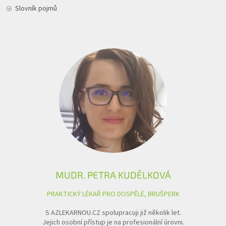
Slovník pojmů
MUDR. PETRA KUDĚLKOVÁ
PRAKTICKÝ LÉKAŘ PRO DOSPĚLÉ, BRUŠPERK
S AZLEKARNOU.CZ spolupracuji již několik let.
Jejich osobní přístup je na profesionální úrovni.