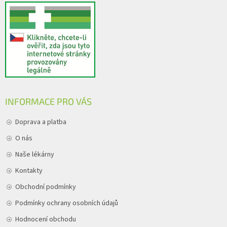
INFORMACE PRO VÁS
Doprava a platba
O nás
Naše lékárny
Kontakty
Obchodní podmínky
Podmínky ochrany osobních údajů
Hodnocení obchodu