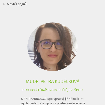
Slovník pojmů
MUDR. PETRA KUDĚLKOVÁ
PRAKTICKÝ LÉKAŘ PRO DOSPĚLÉ, BRUŠPERK
S AZLEKARNOU.CZ spolupracuji již několik let.
Jejich osobní přístup je na profesionální úrovni.