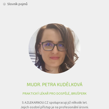
Slovník pojmů
MUDR. PETRA KUDĚLKOVÁ
PRAKTICKÝ LÉKAŘ PRO DOSPĚLÉ, BRUŠPERK
S AZLEKARNOU.CZ spolupracuji již několik let.
Jejich osobní přístup je na profesionální úrovni.