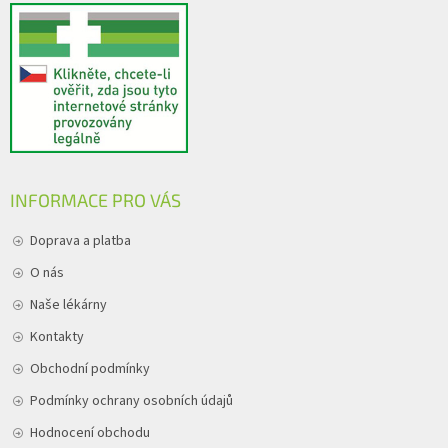
INFORMACE PRO VÁS
Doprava a platba
O nás
Naše lékárny
Kontakty
Obchodní podmínky
Podmínky ochrany osobních údajů
Hodnocení obchodu