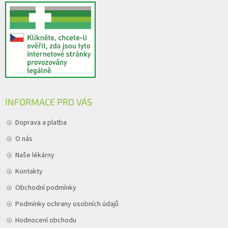
INFORMACE PRO VÁS
Doprava a platba
O nás
Naše lékárny
Kontakty
Obchodní podmínky
Podmínky ochrany osobních údajů
Hodnocení obchodu