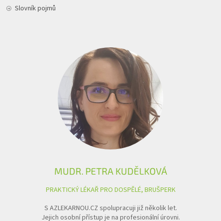
Slovník pojmů
MUDR. PETRA KUDĚLKOVÁ
PRAKTICKÝ LÉKAŘ PRO DOSPĚLÉ, BRUŠPERK
S AZLEKARNOU.CZ spolupracuji již několik let.
Jejich osobní přístup je na profesionální úrovni.