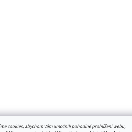
me cookies, abychom Vám umožnili pohodlné prohlížení webu,