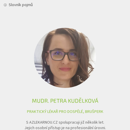
Slovník pojmů
MUDR. PETRA KUDĚLKOVÁ
PRAKTICKÝ LÉKAŘ PRO DOSPĚLÉ, BRUŠPERK
S AZLEKARNOU.CZ spolupracuji již několik let.
Jejich osobní přístup je na profesionální úrovni.