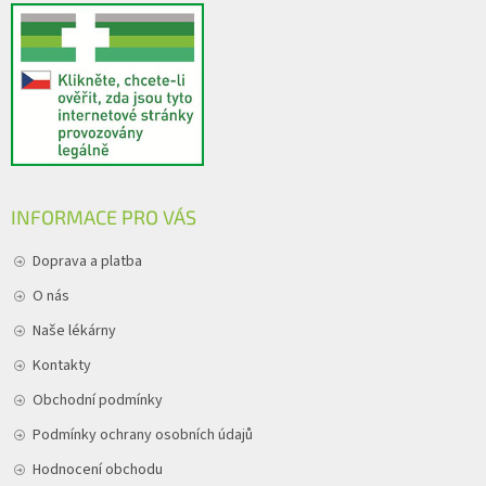
INFORMACE PRO VÁS
Doprava a platba
O nás
Naše lékárny
Kontakty
Obchodní podmínky
Podmínky ochrany osobních údajů
Hodnocení obchodu