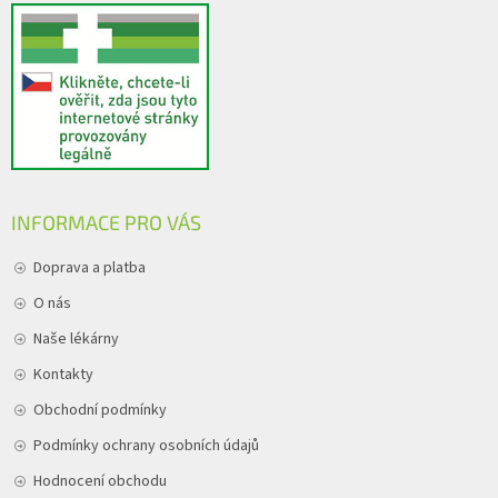
INFORMACE PRO VÁS
Doprava a platba
O nás
Naše lékárny
Kontakty
Obchodní podmínky
Podmínky ochrany osobních údajů
Hodnocení obchodu