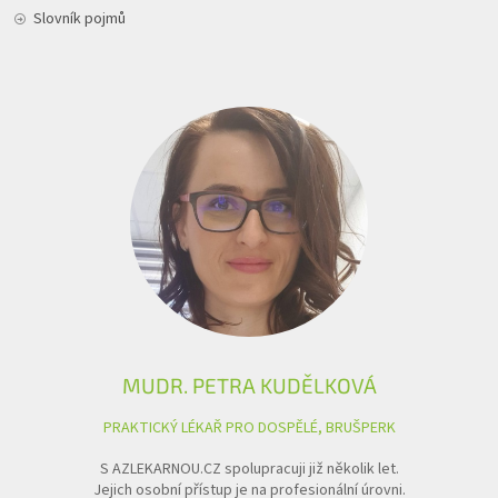
Slovník pojmů
MUDR. PETRA KUDĚLKOVÁ
PRAKTICKÝ LÉKAŘ PRO DOSPĚLÉ, BRUŠPERK
S AZLEKARNOU.CZ spolupracuji již několik let.
Jejich osobní přístup je na profesionální úrovni.