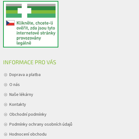
INFORMACE PRO VÁS
Doprava a platba
O nás
Naše lékárny
Kontakty
Obchodní podmínky
Podmínky ochrany osobních údajů
Hodnocení obchodu