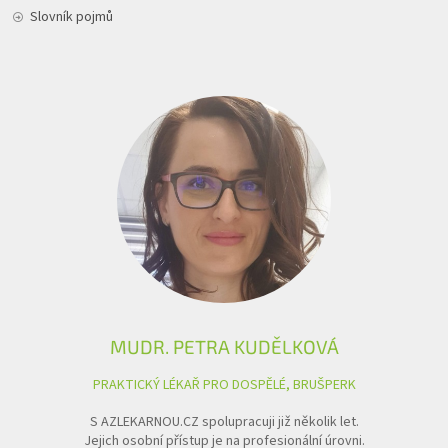
Slovník pojmů
MUDR. PETRA KUDĚLKOVÁ
PRAKTICKÝ LÉKAŘ PRO DOSPĚLÉ, BRUŠPERK
S AZLEKARNOU.CZ spolupracuji již několik let.
Jejich osobní přístup je na profesionální úrovni.