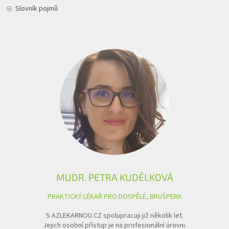
Slovník pojmů
MUDR. PETRA KUDĚLKOVÁ
PRAKTICKÝ LÉKAŘ PRO DOSPĚLÉ, BRUŠPERK
S AZLEKARNOU.CZ spolupracuji již několik let.
Jejich osobní přístup je na profesionální úrovni.