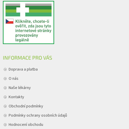
INFORMACE PRO VÁS
Doprava a platba
O nás
Naše lékárny
Kontakty
Obchodní podmínky
Podmínky ochrany osobních údajů
Hodnocení obchodu