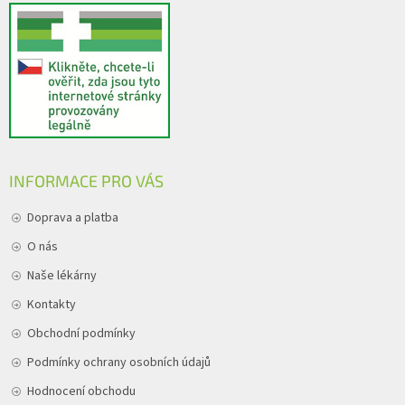
INFORMACE PRO VÁS
Doprava a platba
O nás
Naše lékárny
Kontakty
Obchodní podmínky
Podmínky ochrany osobních údajů
Hodnocení obchodu