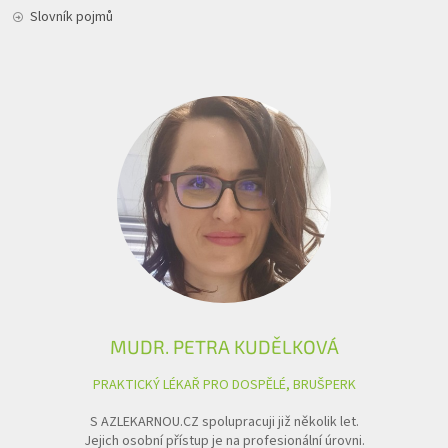
Slovník pojmů
MUDR. PETRA KUDĚLKOVÁ
PRAKTICKÝ LÉKAŘ PRO DOSPĚLÉ, BRUŠPERK
S AZLEKARNOU.CZ spolupracuji již několik let.
Jejich osobní přístup je na profesionální úrovni.