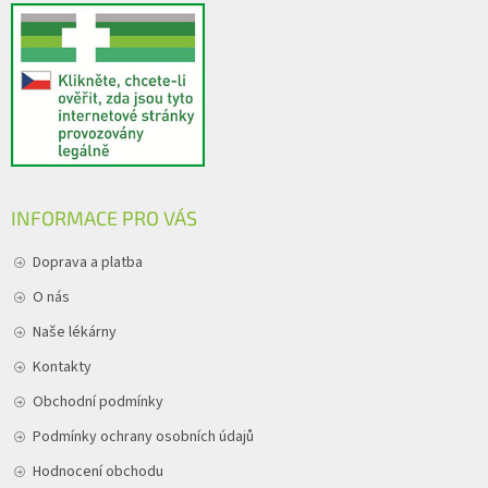
INFORMACE PRO VÁS
Doprava a platba
O nás
Naše lékárny
Kontakty
Obchodní podmínky
Podmínky ochrany osobních údajů
Hodnocení obchodu