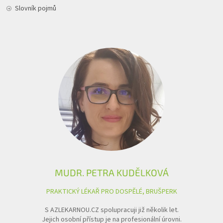
Slovník pojmů
MUDR. PETRA KUDĚLKOVÁ
PRAKTICKÝ LÉKAŘ PRO DOSPĚLÉ, BRUŠPERK
S AZLEKARNOU.CZ spolupracuji již několik let.
Jejich osobní přístup je na profesionální úrovni.