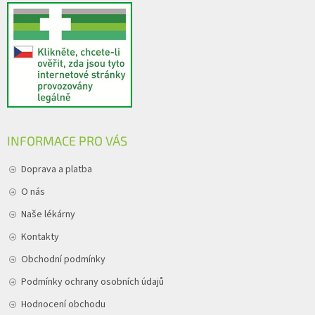
INFORMACE PRO VÁS
Doprava a platba
O nás
Naše lékárny
Kontakty
Obchodní podmínky
Podmínky ochrany osobních údajů
Hodnocení obchodu