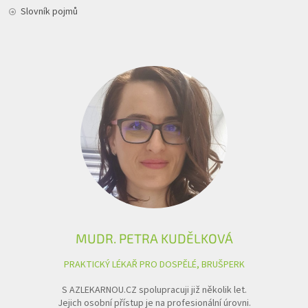
Slovník pojmů
MUDR. PETRA KUDĚLKOVÁ
PRAKTICKÝ LÉKAŘ PRO DOSPĚLÉ, BRUŠPERK
S AZLEKARNOU.CZ spolupracuji již několik let.
Jejich osobní přístup je na profesionální úrovni.